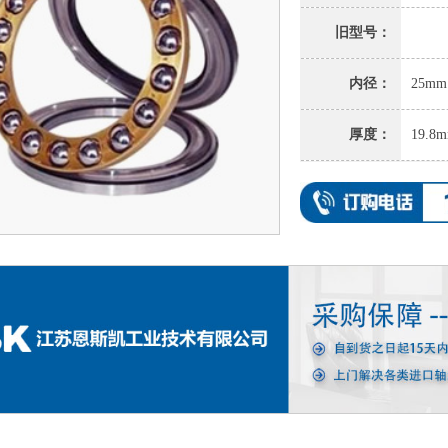
旧型号：
内径：
25mm
厚度：
19.8