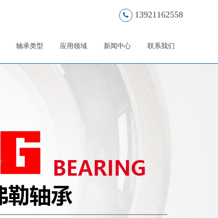
13921162558
轴承类型
应用领域
新闻中心
联系我们