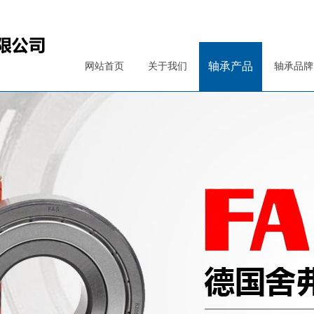
轴承产品
网站首页
关于我们
轴承品牌