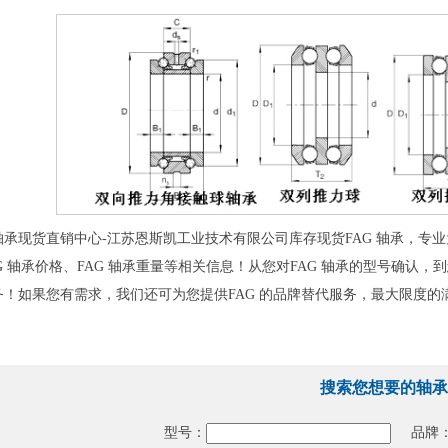
承现货直销中心-江苏恩斯凯工业技术有限公司库存现货FAG 轴承，专业为您
G 轴承价格、FAG 轴承重量等相关信息！从您对FAG 轴承的型号确认
务！如果您有需求，我们还可为您提供FAG 的品牌替代服务，最大限度的
搜索您想要的轴承
型号：
品牌