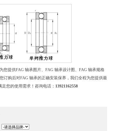
提供FAG 轴承图片、FAG 轴承设计图、FAG 轴承规格
，到您订购后对FAG 轴承的正确安装保养，我们全程为您提供最
满足您的使用需求！咨询电话：
13921162558
：