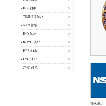
- INA 轴承
>
- TIMKEN 轴承
>
- NTN 轴承
>
- IKO 轴承
>
- KOYO 轴承
>
- HRB 轴承
>
- LYC 轴承
>
- ZWZ 轴承
>
轴承信息