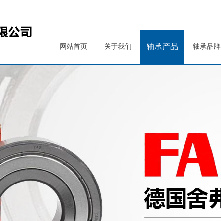
轴承产品
网站首页
关于我们
轴承品牌