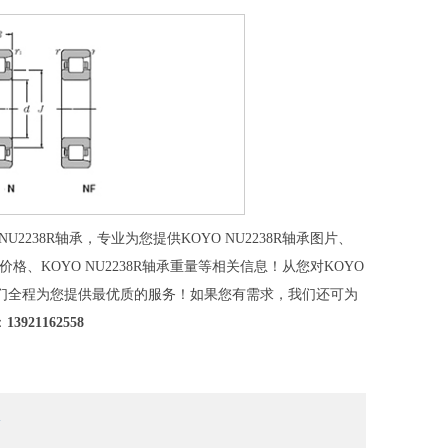
2238R轴承，专业为您提供KOYO NU2238R轴承图片、
R轴承价格、KOYO NU2238R轴承重量等相关信息！从您对KOYO
养，我们全程为您提供最优质的服务！如果您有需求，我们还可为
：
13921162558