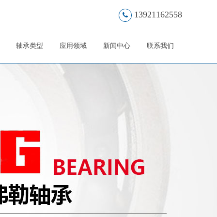
13921162558
轴承类型
应用领域
新闻中心
联系我们