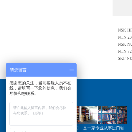
NSK H
NTN 2
NSK 
NTN 7
SKF 
承
请您留言
感谢您的关注，当前客服人员不在
线，请填写一下您的信息，我们会
尽快和您联系。
关于我们
/ABOUT US
江苏恩斯凯工业技术有限公司，是一家专业从事进口轴