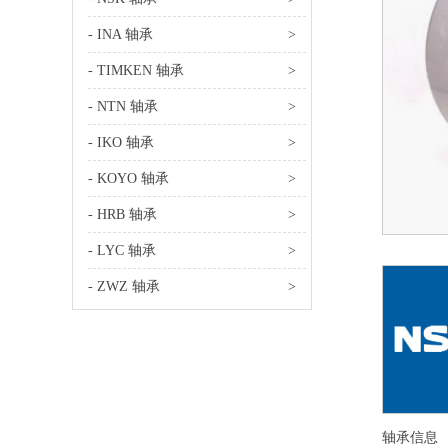
- INA 轴承
>
- TIMKEN 轴承
>
- NTN 轴承
>
- IKO 轴承
>
- KOYO 轴承
>
- HRB 轴承
>
- LYC 轴承
>
- ZWZ 轴承
>
轴承信息