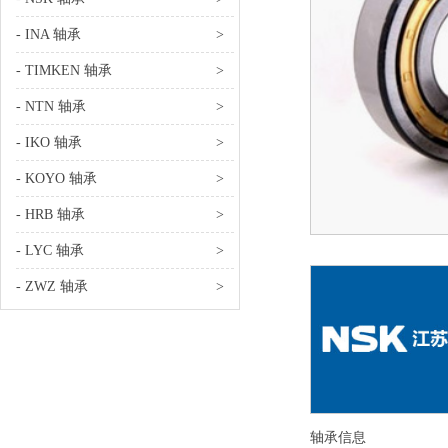
- INA 轴承
>
- TIMKEN 轴承
>
- NTN 轴承
>
- IKO 轴承
>
- KOYO 轴承
>
- HRB 轴承
>
- LYC 轴承
>
- ZWZ 轴承
>
轴承信息