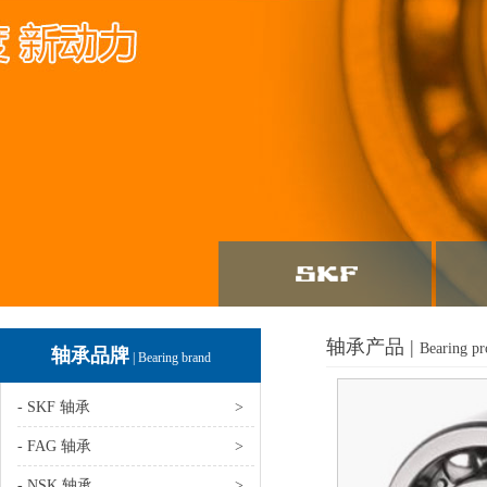
轴承产品 |
Bearing pr
轴承品牌
| Bearing brand
- SKF 轴承
>
- FAG 轴承
>
- NSK 轴承
>