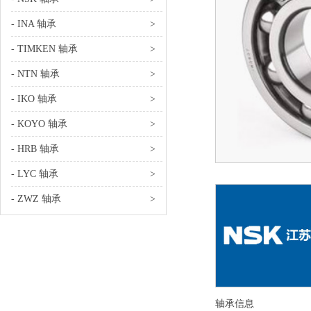
- INA 轴承
>
- TIMKEN 轴承
>
- NTN 轴承
>
- IKO 轴承
>
- KOYO 轴承
>
- HRB 轴承
>
- LYC 轴承
>
- ZWZ 轴承
>
轴承信息