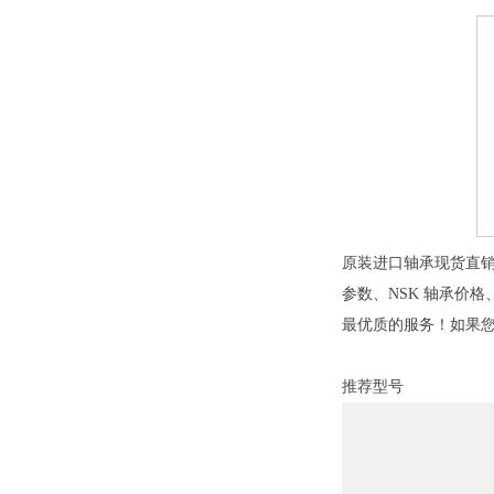
原装进口轴承现货直销中
参数、NSK 轴承价
最优质的服务！如果您
推荐型号