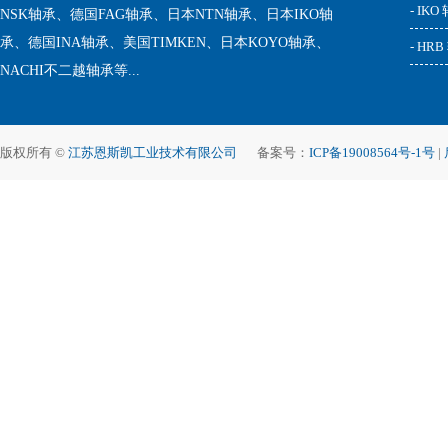
- IKO
NSK轴承、德国FAG轴承、日本NTN轴承、日本IKO轴
承、德国INA轴承、美国TIMKEN、日本KOYO轴承、
- HR
NACHI不二越轴承等...
版权所有 ©
江苏恩斯凯工业技术有限公司
备案号：
ICP备19008564号-1号
|