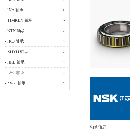
- INA 轴承
>
- TIMKEN 轴承
>
- NTN 轴承
>
- IKO 轴承
>
- KOYO 轴承
>
- HRB 轴承
>
- LYC 轴承
>
- ZWZ 轴承
>
轴承信息