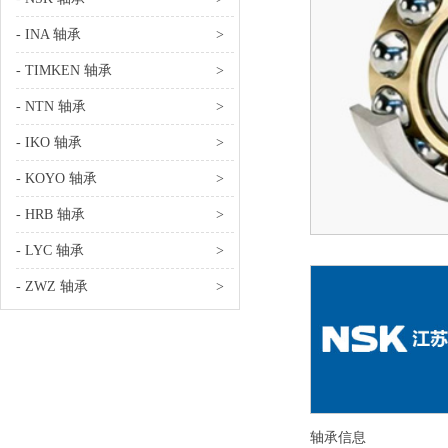
- INA 轴承
>
- TIMKEN 轴承
>
- NTN 轴承
>
- IKO 轴承
>
- KOYO 轴承
>
- HRB 轴承
>
- LYC 轴承
>
- ZWZ 轴承
>
轴承信息