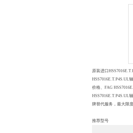
原装进口HSS7016E.
HSS7016E.T.P4S.
价格、FAG HSS701
HSS7016E.T.P
牌替代服务，最大限
推荐型号