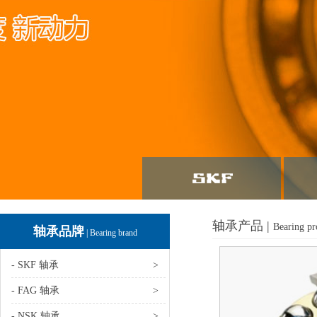
轴承产品 |
Bearing pr
轴承品牌
| Bearing brand
- SKF 轴承
>
- FAG 轴承
>
- NSK 轴承
>