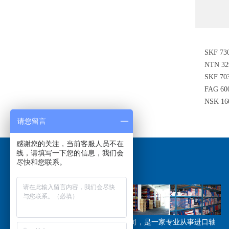
SKF 7
NTN 
SKF 7
FAG 6
NSK 
请您留言
感谢您的关注，当前客服人员不在
线，请填写一下您的信息，我们会
尽快和您联系。
关于我们
/ABOUT US
江苏恩斯凯工业技术有限公司，是一家专业从事进口轴