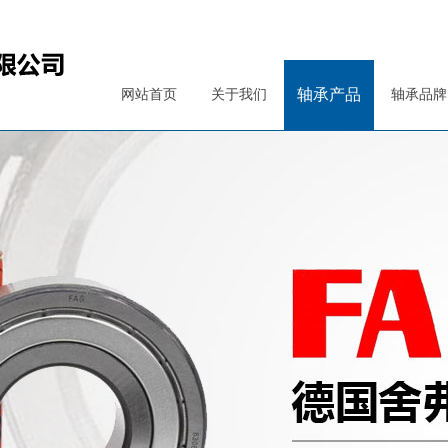
轴承产品
网站首页
关于我们
轴承品牌