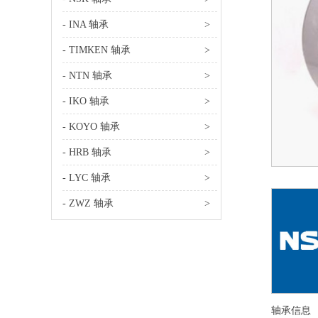
- INA 轴承
>
- TIMKEN 轴承
>
- NTN 轴承
>
- IKO 轴承
>
- KOYO 轴承
>
- HRB 轴承
>
- LYC 轴承
>
- ZWZ 轴承
>
轴承信息