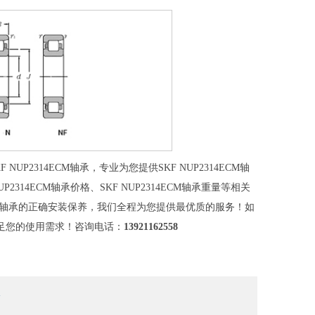
P2314ECM轴承，专业为您提供SKF NUP2314ECM轴
UP2314ECM轴承价格、SKF NUP2314ECM轴承重量等相关
14ECM轴承的正确安装保养，我们全程为您提供最优质的服务！如
的满足您的使用需求！咨询电话：
13921162558