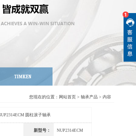
您现在的位置：
网站首页
>
轴承产品
> 内容
 NUP2314ECM 圆柱滚子轴承
新型号：
NUP2314ECM