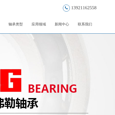
13921162558
轴承类型
应用领域
新闻中心
联系我们