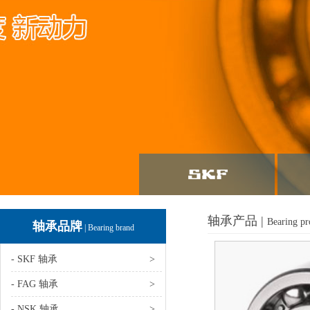
轴承产品 |
Bearing pr
轴承品牌
| Bearing brand
- SKF 轴承
>
- FAG 轴承
>
- NSK 轴承
>