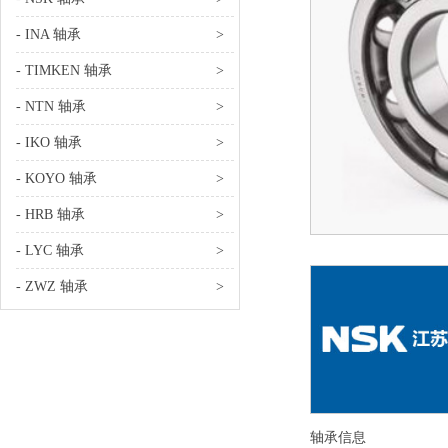
- INA 轴承
>
- TIMKEN 轴承
>
- NTN 轴承
>
- IKO 轴承
>
- KOYO 轴承
>
- HRB 轴承
>
- LYC 轴承
>
- ZWZ 轴承
>
轴承信息