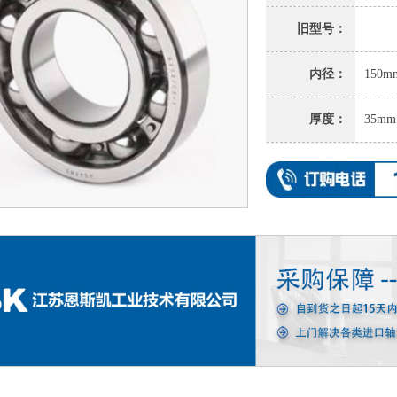
旧型号：
内径：
150m
厚度：
35mm