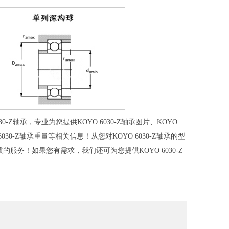
-Z轴承，专业为您提供KOYO 6030-Z轴承图片、KOYO
O 6030-Z轴承重量等相关信息！从您对KOYO 6030-Z轴承的型
的服务！如果您有需求，我们还可为您提供KOYO 6030-Z