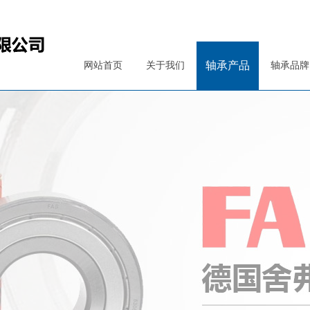
轴承产品
网站首页
关于我们
轴承品牌