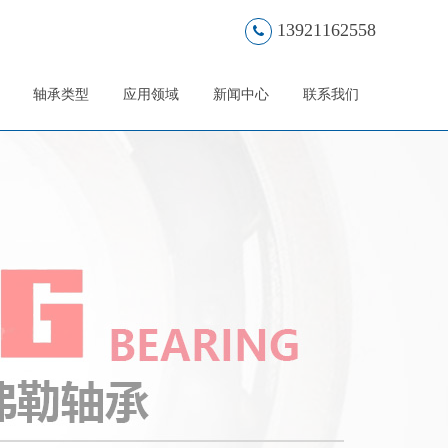
13921162558
轴承类型
应用领域
新闻中心
联系我们