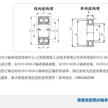
030-Z轴承现货直销中心-江苏恩斯凯工业技术有限公司库存现货KOYO 6030
轴承设计图、KOYO 6030-Z轴承规格参数、KOYO 6030-Z轴承价格、KOY
您订购后对KOYO 6030-Z轴承的正确安装保养，我们全程为您提供最优质
代服务，最大限度的满足您的使用需求！咨询电话：
13921162558
搜索您想要的轴承