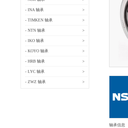
- INA 轴承
>
- TIMKEN 轴承
>
- NTN 轴承
>
- IKO 轴承
>
- KOYO 轴承
>
- HRB 轴承
>
- LYC 轴承
>
- ZWZ 轴承
>
轴承信息