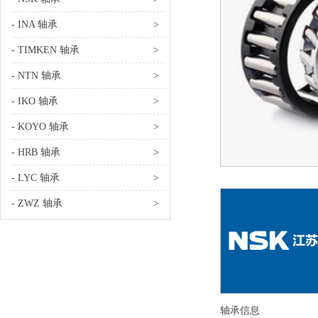
- INA 轴承
>
- TIMKEN 轴承
>
- NTN 轴承
>
- IKO 轴承
>
- KOYO 轴承
>
- HRB 轴承
>
- LYC 轴承
>
- ZWZ 轴承
>
轴承信息