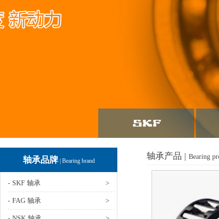
轴承产品 |
Bearing pr
轴承品牌
| Bearing brand
- SKF 轴承
>
- FAG 轴承
>
- NSK 轴承
>