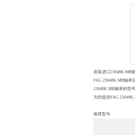
原装进口23048K.M
FAG 23048K.MB
23048K.MB轴承
为您提供FAG 230
推荐型号