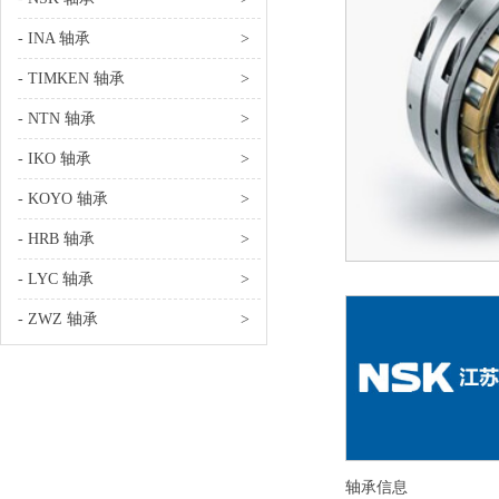
- INA 轴承
>
- TIMKEN 轴承
>
- NTN 轴承
>
- IKO 轴承
>
- KOYO 轴承
>
- HRB 轴承
>
- LYC 轴承
>
- ZWZ 轴承
>
轴承信息