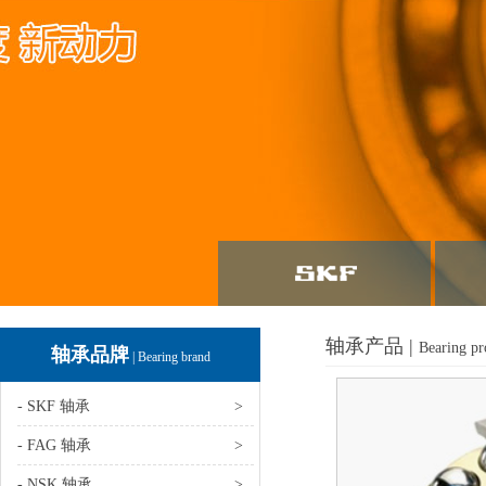
轴承产品 |
Bearing pr
轴承品牌
| Bearing brand
- SKF 轴承
>
- FAG 轴承
>
- NSK 轴承
>