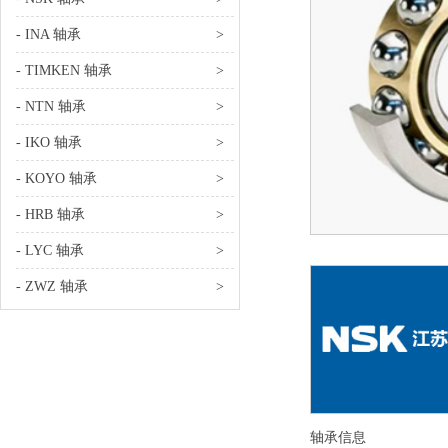
- INA 轴承
>
- TIMKEN 轴承
>
- NTN 轴承
>
- IKO 轴承
>
- KOYO 轴承
>
- HRB 轴承
>
- LYC 轴承
>
- ZWZ 轴承
>
轴承信息