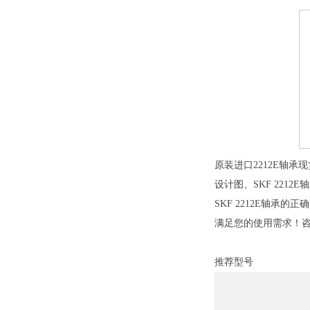
原装进口2212E轴承现
设计图、SKF 2212
SKF 2212E轴承
满足您的使用需求！
推荐型号