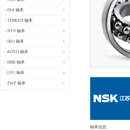
- INA 轴承
>
- TIMKEN 轴承
>
- NTN 轴承
>
- IKO 轴承
>
- KOYO 轴承
>
- HRB 轴承
>
- LYC 轴承
>
- ZWZ 轴承
>
轴承信息