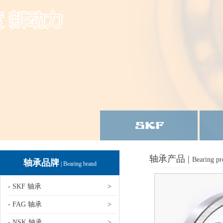
轴承产品 |
Bearing pr
轴承品牌
| Bearing brand
- SKF 轴承
>
- FAG 轴承
>
- NSK 轴承
>