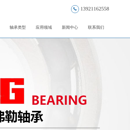
13921162558
轴承类型
应用领域
新闻中心
联系我们