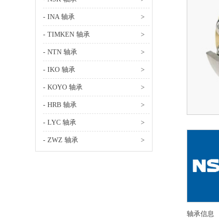
- INA 轴承
>
- TIMKEN 轴承
>
- NTN 轴承
>
- IKO 轴承
>
- KOYO 轴承
>
- HRB 轴承
>
- LYC 轴承
>
- ZWZ 轴承
>
轴承信息