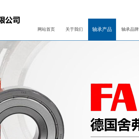
轴承产品
网站首页
关于我们
轴承品牌