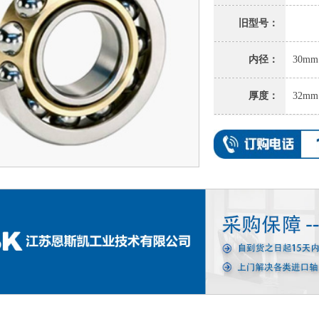
旧型号：
内径：
30mm
厚度：
32mm