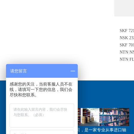
SKF 7
NSK 2
SKF 7
NTN 
NTN F
请您留言
感谢您的关注，当前客服人员不在
线，请填写一下您的信息，我们会
尽快和您联系。
关于我们
/ABOUT US
江苏恩斯凯工业技术有限公司，是一家专业从事进口轴