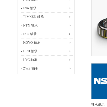
- INA 轴承
>
- TIMKEN 轴承
>
- NTN 轴承
>
- IKO 轴承
>
- KOYO 轴承
>
- HRB 轴承
>
- LYC 轴承
>
- ZWZ 轴承
>
轴承信息