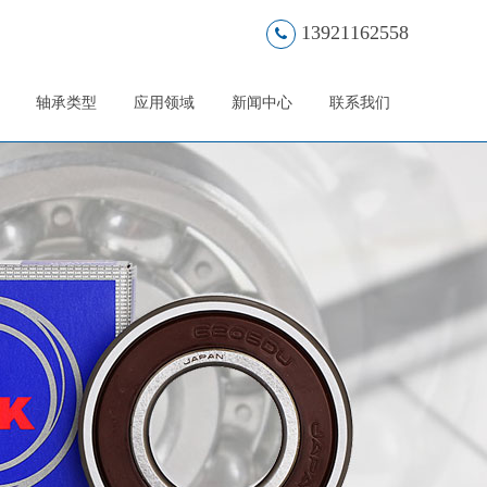
13921162558
轴承类型
应用领域
新闻中心
联系我们