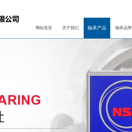
轴承产品
网站首页
关于我们
轴承品牌