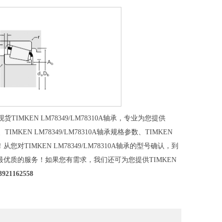
IMKEN LM78349/LM78310A轴承，专业为您提供
图、TIMKEN LM78349/LM78310A轴承规格参数、TIMKEN
息！从您对TIMKEN LM78349/LM78310A轴承的型号确认，到
您提供最优质的服务！如果您有需求，我们还可为您提供TIMKEN
3921162558