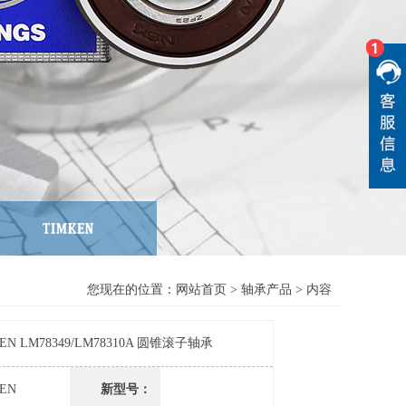
您现在的位置：
网站首页
>
轴承产品
> 内容
EN LM78349/LM78310A 圆锥滚子轴承
EN
新型号：