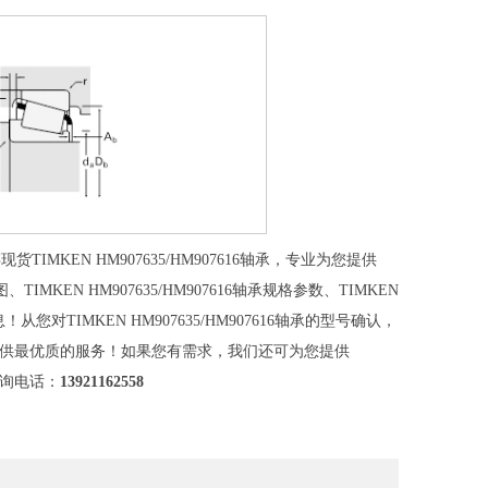
TIMKEN HM907635/HM907616轴承，专业为您提供
计图、TIMKEN HM907635/HM907616轴承规格参数、TIMKEN
信息！从您对TIMKEN HM907635/HM907616轴承的型号确认，
程为您提供最优质的服务！如果您有需求，我们还可为您提供
咨询电话：
13921162558