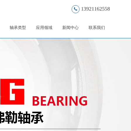
13921162558
轴承类型
应用领域
新闻中心
联系我们