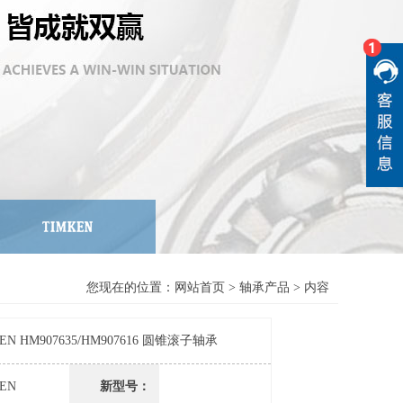
您现在的位置：
网站首页
>
轴承产品
> 内容
EN HM907635/HM907616 圆锥滚子轴承
EN
新型号：