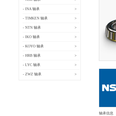
- INA 轴承
>
- TIMKEN 轴承
>
- NTN 轴承
>
- IKO 轴承
>
- KOYO 轴承
>
- HRB 轴承
>
- LYC 轴承
>
- ZWZ 轴承
>
轴承信息