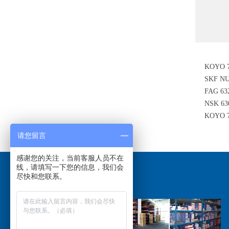
KOYO 
SKF N
FAG 6
NSK 
KOYO
请您留言
感谢您的关注，当前客服人员不在
线，请填写一下您的信息，我们会
尽快和您联系。
关于我们
/ABOUT US