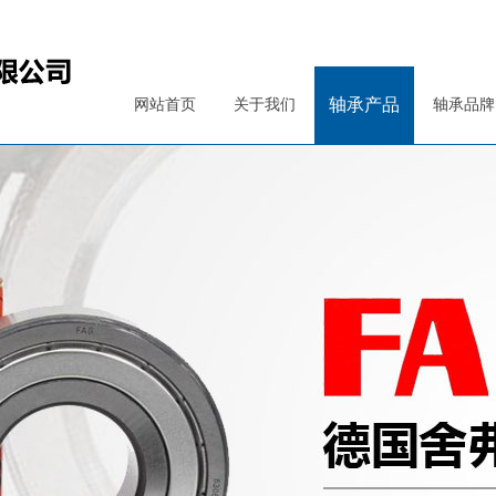
轴承产品
网站首页
关于我们
轴承品牌