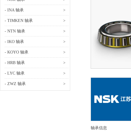
- INA 轴承
>
- TIMKEN 轴承
>
- NTN 轴承
>
- IKO 轴承
>
- KOYO 轴承
>
- HRB 轴承
>
- LYC 轴承
>
- ZWZ 轴承
>
轴承信息