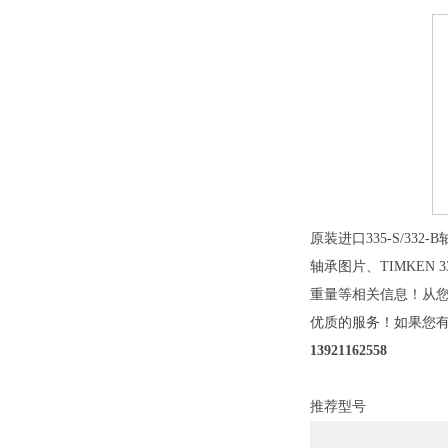
原装进口335-S/332
轴承图片、TIMKEN 335
重量等相关信息！从您对T
优质的服务！如果您有需
13921162558
推荐型号