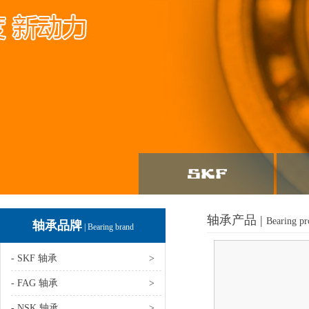
轴承产品 |
Bearing pr
轴承品牌
| Bearing brand
- SKF 轴承
>
- FAG 轴承
>
- NSK 轴承
>