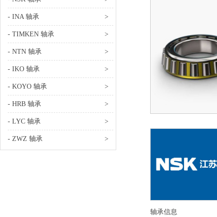
- INA 轴承
>
- TIMKEN 轴承
>
- NTN 轴承
>
- IKO 轴承
>
- KOYO 轴承
>
- HRB 轴承
>
- LYC 轴承
>
- ZWZ 轴承
>
轴承信息