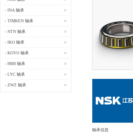
- INA 轴承
>
- TIMKEN 轴承
>
- NTN 轴承
>
- IKO 轴承
>
- KOYO 轴承
>
- HRB 轴承
>
- LYC 轴承
>
- ZWZ 轴承
>
轴承信息