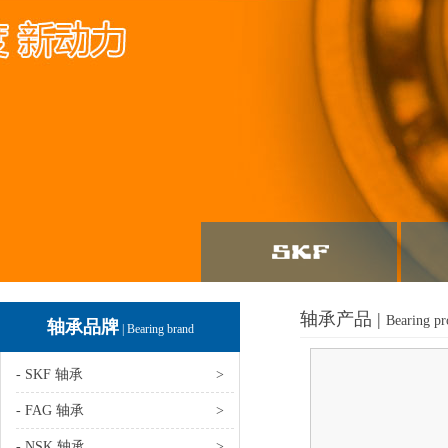
轴承产品 |
Bearing pr
轴承品牌
| Bearing brand
- SKF 轴承
>
- FAG 轴承
>
- NSK 轴承
>