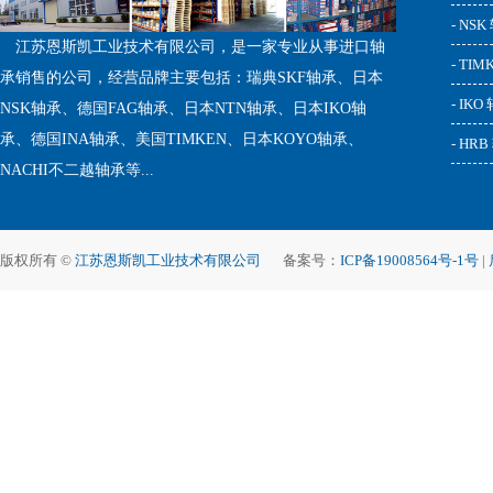
- NS
江苏恩斯凯工业技术有限公司，是一家专业从事进口轴
- TI
承销售的公司，经营品牌主要包括：瑞典SKF轴承、日本
- IKO
NSK轴承、德国FAG轴承、日本NTN轴承、日本IKO轴
承、德国INA轴承、美国TIMKEN、日本KOYO轴承、
- HR
NACHI不二越轴承等...
版权所有 ©
江苏恩斯凯工业技术有限公司
备案号：
ICP备19008564号-1号
|